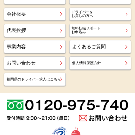
ドライバーを
会社概要
お探しの方へ
無料転職サポート
代表挨拶
お申込み
事業内容
よくあるご質問
お問い合わせ
個人情報保護方針
福岡県のドライバー求人はこちら