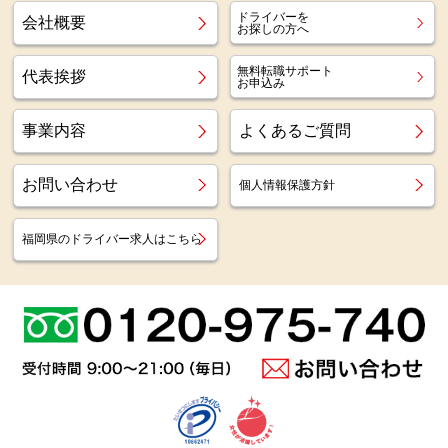
ドライバーを
会社概要
お探しの方へ
無料転職サポート
代表挨拶
お申込み
事業内容
よくあるご質問
お問い合わせ
個人情報保護方針
福岡県のドライバー求人はこちら