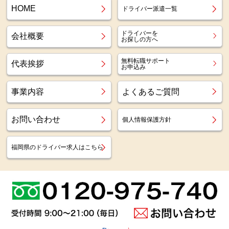
HOME
ドライバー派遣一覧
ドライバーを
会社概要
お探しの方へ
無料転職サポート
代表挨拶
お申込み
事業内容
よくあるご質問
お問い合わせ
個人情報保護方針
福岡県のドライバー求人はこちら