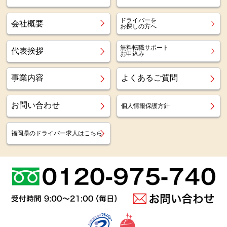
ドライバーを
会社概要
お探しの方へ
無料転職サポート
代表挨拶
お申込み
事業内容
よくあるご質問
お問い合わせ
個人情報保護方針
福岡県のドライバー求人はこちら