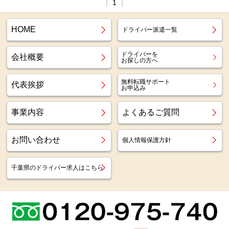
｜
1
｜
HOME
ドライバー派遣一覧
ドライバーを
会社概要
お探しの方へ
無料転職サポート
代表挨拶
お申込み
事業内容
よくあるご質問
お問い合わせ
個人情報保護方針
千葉県のドライバー求人はこちら