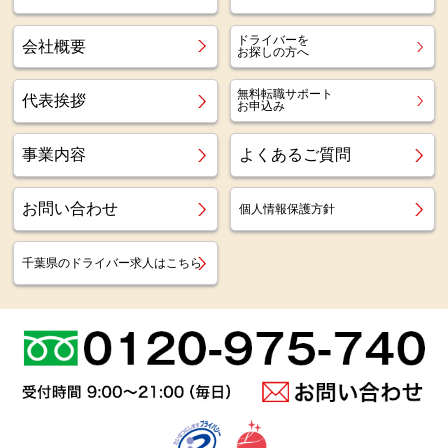
ドライバーを
会社概要
お探しの方へ
無料転職サポート
代表挨拶
お申込み
事業内容
よくあるご質問
お問い合わせ
個人情報保護方針
千葉県のドライバー求人はこちら