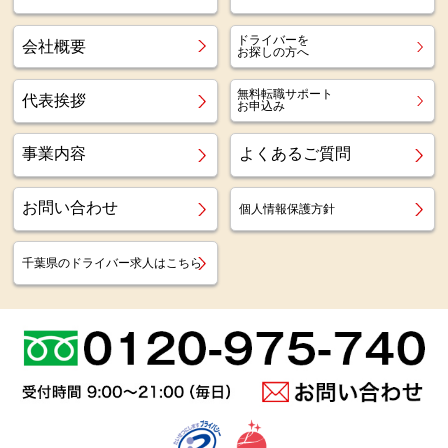
ドライバーを
会社概要
お探しの方へ
無料転職サポート
代表挨拶
お申込み
事業内容
よくあるご質問
お問い合わせ
個人情報保護方針
千葉県のドライバー求人はこちら