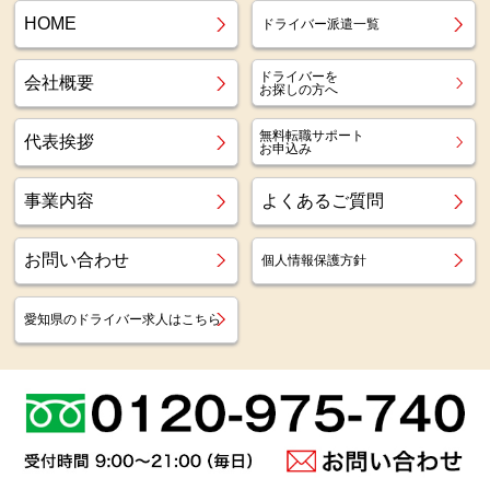
HOME
ドライバー派遣一覧
ドライバーを
会社概要
お探しの方へ
無料転職サポート
代表挨拶
お申込み
事業内容
よくあるご質問
お問い合わせ
個人情報保護方針
愛知県のドライバー求人はこちら