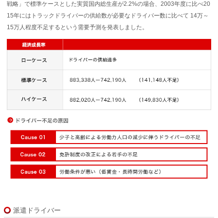
戦略」で標準ケースとした実質国内総生産が2.2%の場合、2003年度に比べ20
15年にはトラックドライバーの供給数が必要なドライバー数に比べて 14万～
15万人程度不足するという需要予測を発表しました。
派遣ドライバー