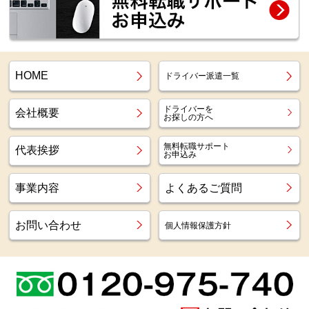
HOME
ドライバー派遣一覧
ドライバーを
会社概要
お探しの方へ
無料転職サポート
代表挨拶
お申込み
事業内容
よくあるご質問
お問い合わせ
個人情報保護方針