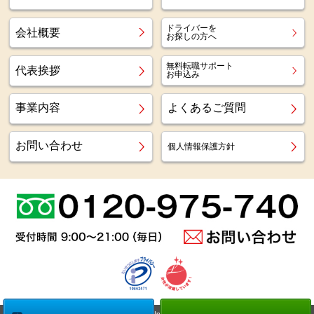
ドライバーを
会社概要
お探しの方へ
無料転職サポート
代表挨拶
お申込み
事業内容
よくあるご質問
お問い合わせ
個人情報保護方針
Copyright (c)
Az staff Inc.
All Right Reserved.