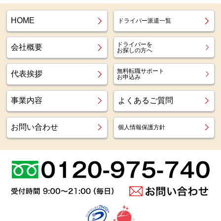
HOME
ドライバー派遣一覧
ドライバーを
会社概要
お探しの方へ
無料転職サポート
代表挨拶
お申込み
事業内容
よくあるご質問
お問い合わせ
個人情報保護方針