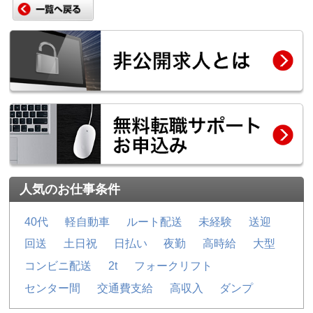
人気のお仕事条件
40代
軽自動車
ルート配送
未経験
送迎
回送
土日祝
日払い
夜勤
高時給
大型
コンビニ配送
2t
フォークリフト
センター間
交通費支給
高収入
ダンプ